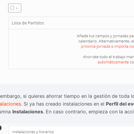
 embargo, si quieres ahorrar tiempo en la gestión de toda
talaciones
. Si ya has creado instalaciones en el
Perfil del e
lumna
Instalaciones
. En caso contrario, empieza con la acc