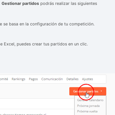
ú
Gestionar partidos
podrás realizar las siguientes
 se basa en la configuración de tu competición.
de Excel, puedes crear tus partidos en un clic.