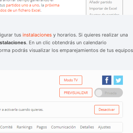
figurar tus
instalaciones
y horarios. Si quieres realizar una
nstalaciones
. En un clic obtendrás un calendario
forma podrás visualizar los emparejamientos de tus equipos