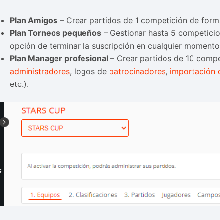
Plan Amigos
– Crear partidos de 1 competición de form
Plan Torneos pequeños
– Gestionar hasta 5 competicio
opción de terminar la suscripción en cualquier momento
Plan Manager profesional
– Crear partidos de 10 compe
administradores
, logos de
patrocinadores
,
importación 
etc.).