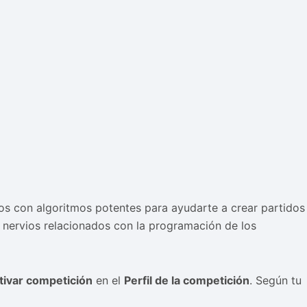
s con algoritmos potentes para ayudarte a crear partidos
nervios relacionados con la programación de los
tivar competición
en el
Perfil de la competición
. Según tu