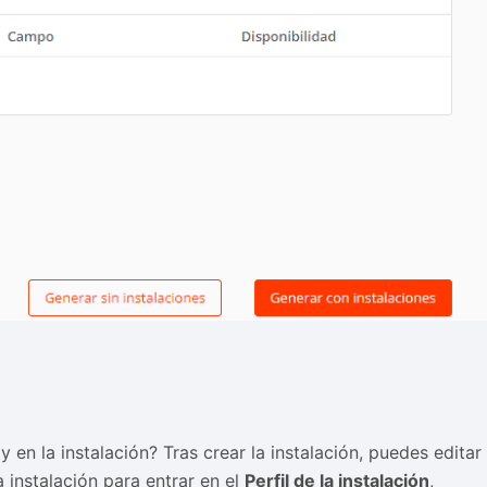
en la instalación? Tras crear la instalación, puedes editar
 instalación para entrar en el
Perfil de la instalación
,