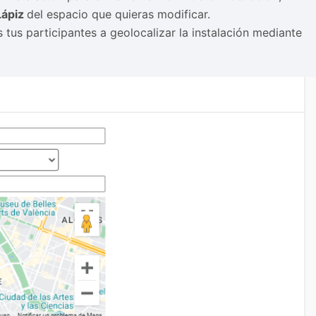
Lápiz
del espacio que quieras modificar.
s tus participantes a geolocalizar la instalación mediante