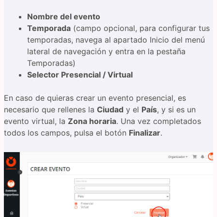
Nombre del evento
Temporada
(campo opcional, para configurar tus
temporadas, navega al apartado Inicio del menú
lateral de navegación y entra en la pestaña
Temporadas)
Selector Presencial / Virtual
En caso de quieras crear un evento presencial, es
necesario que rellenes la
Ciudad
y el
País
, y si es un
evento virtual, la
Zona horaria
. Una vez completados
todos los campos, pulsa el botón
Finalizar
.