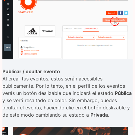
Publicar / ocultar evento
Al crear tus eventos, estos serán accesibles
públicamente. Por lo tanto, en el perfil de los eventos
verás un botón deslizable que indicará el estado
Pública
y se verá resaltado en color. Sin embargo, puedes
ocultar el evento, haciendo clic en el botón deslizable y
de este modo cambiando su estado a
Privada
.