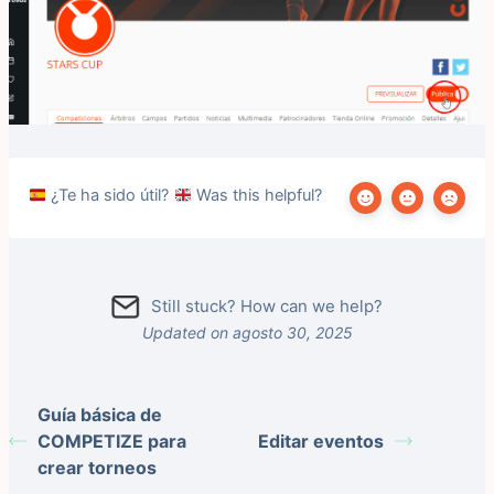
¿Te ha sido útil?
Was this helpful?
Still stuck? How can we help?
Updated on agosto 30, 2025
Guía básica de
COMPETIZE para
Editar eventos
crear torneos