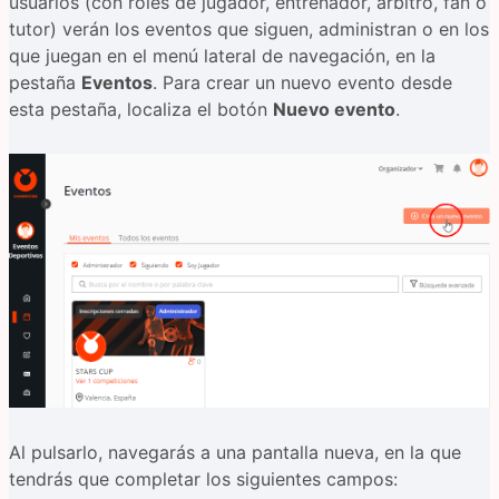
usuarios (con roles de jugador, entrenador, árbitro, fan o
tutor) verán los eventos que siguen, administran o en los
que juegan en el menú lateral de navegación, en la
pestaña
Eventos
. Para crear un nuevo evento desde
esta pestaña, localiza el botón
Nuevo evento
.
Al pulsarlo, navegarás a una pantalla nueva, en la que
tendrás que completar los siguientes campos: