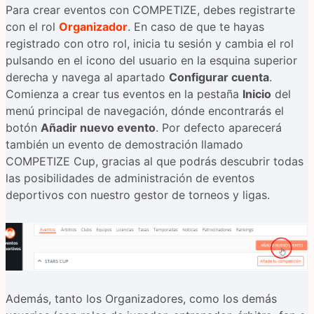
Para crear eventos con COMPETIZE, debes registrarte
con el rol
Organizador
. En caso de que te hayas
registrado con otro rol, inicia tu sesión y cambia el rol
pulsando en el icono del usuario en la esquina superior
derecha y navega al apartado
Configurar cuenta
.
Comienza a crear tus eventos en la pestaña
Inicio
del
menú principal de navegación, dónde encontrarás el
botón
Añadir nuevo evento
. Por defecto aparecerá
también un evento de demostración llamado
COMPETIZE Cup, gracias al que podrás descubrir todas
las posibilidades de administración de eventos
deportivos con nuestro gestor de torneos y ligas.
Además, tanto los Organizadores, como los demás