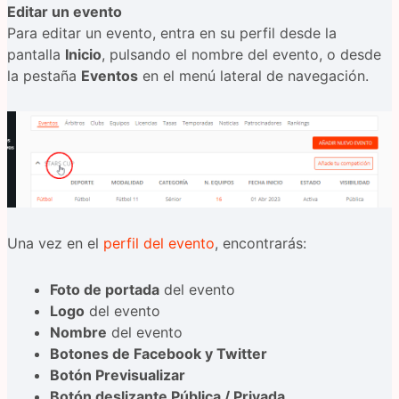
Editar un evento
Para editar un evento, entra en su perfil desde la
pantalla
Inicio
, pulsando el nombre del evento, o desde
la pestaña
Eventos
en el menú lateral de navegación.
Una vez en el
perfil del evento
, encontrarás:
Foto de portada
del evento
Logo
del evento
Nombre
del evento
Botones de Facebook y Twitter
Botón Previsualizar
Botón deslizante Pública / Privada