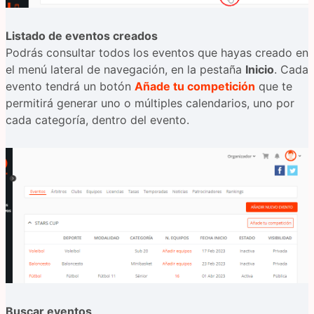
Listado de eventos creados
Podrás consultar todos los eventos que hayas creado en
el menú lateral de navegación, en la pestaña
Inicio
. Cada
evento tendrá un botón
Añade tu competición
que te
permitirá generar uno o múltiples calendarios, uno por
cada categoría, dentro del evento.
Buscar eventos