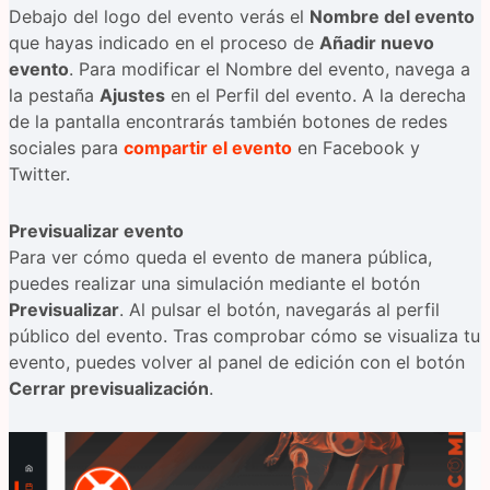
Debajo del logo del evento verás el
Nombre del evento
que hayas indicado en el proceso de
Añadir nuevo
evento
. Para modificar el Nombre del evento, navega a
la pestaña
Ajustes
en el Perfil del evento. A la derecha
de la pantalla encontrarás también botones de redes
sociales para
compartir el evento
en Facebook y
Twitter.
Previsualizar evento
Para ver cómo queda el evento de manera pública,
puedes realizar una simulación mediante el botón
Previsualizar
. Al pulsar el botón, navegarás al perfil
público del evento. Tras comprobar cómo se visualiza tu
evento, puedes volver al panel de edición con el botón
Cerrar previsualización
.