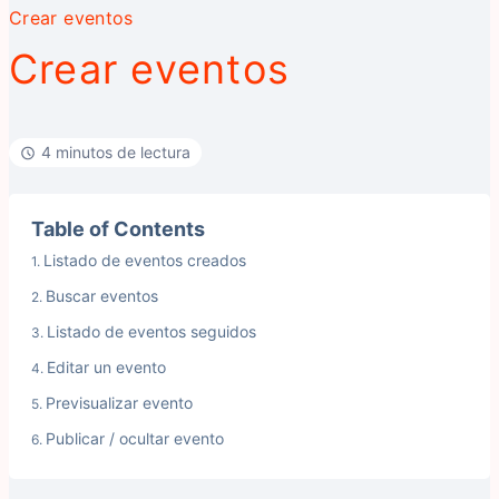
Crear eventos
Crear eventos
4 minutos de lectura
Table of Contents
Listado de eventos creados
Buscar eventos
Listado de eventos seguidos
Editar un evento
Previsualizar evento
Publicar / ocultar evento