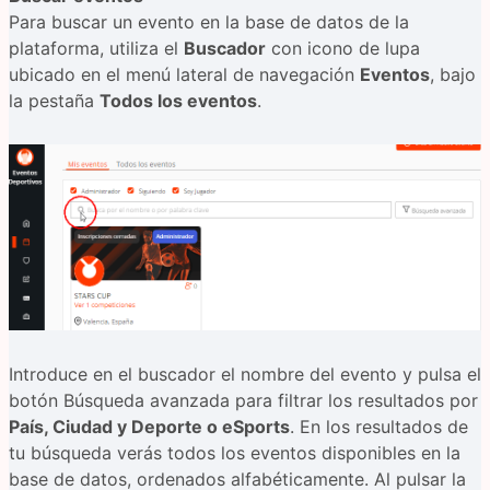
Para buscar un evento en la base de datos de la
plataforma, utiliza el
Buscador
con icono de lupa
ubicado en el menú lateral de navegación
Eventos
, bajo
la pestaña
Todos los eventos
.
Introduce en el buscador el nombre del evento y pulsa el
botón Búsqueda avanzada para filtrar los resultados por
País, Ciudad y Deporte o eSports
. En los resultados de
tu búsqueda verás todos los eventos disponibles en la
base de datos, ordenados alfabéticamente. Al pulsar la