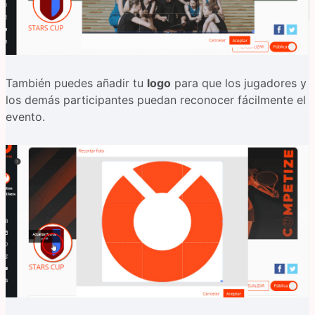
También puedes añadir tu
logo
para que los jugadores y
los demás participantes puedan reconocer fácilmente el
evento.