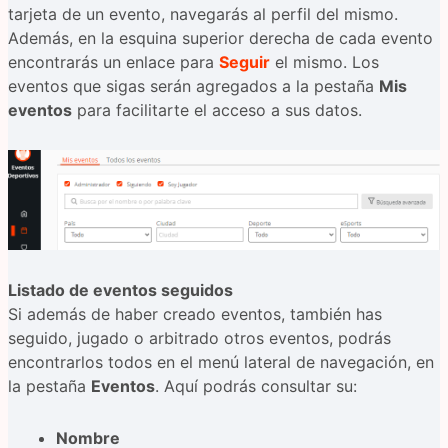
tarjeta de un evento, navegarás al perfil del mismo.
Además, en la esquina superior derecha de cada evento
encontrarás un enlace para
Seguir
el mismo. Los
eventos que sigas serán agregados a la pestaña
Mis
eventos
para facilitarte el acceso a sus datos.
Listado de eventos seguidos
Si además de haber creado eventos, también has
seguido, jugado o arbitrado otros eventos, podrás
encontrarlos todos en el menú lateral de navegación, en
la pestaña
Eventos
. Aquí podrás consultar su:
Nombre