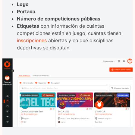
Logo
Portada
Número de competiciones públicas
Etiquetas
con información de cuántas
competiciones están en juego, cuántas tienen
inscripciones
abiertas y en qué disciplinas
deportivas se disputan.