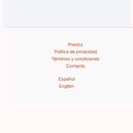
Precios
Política de privacidad
Términos y condiciones
Contacto
Español
English