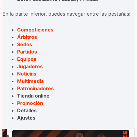
En la parte inferior, puedes navegar entre las pestañas:
Competiciones
Árbitros
Sedes
Partidos
Equipos
Jugadores
Noticias
Multimedia
Patrocinadores
Tienda online
Promoción
Detalles
Ajustes