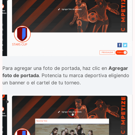
Para agregar una foto de portada, haz clic en
Agregar
foto de portada
. Potencia tu marca deportiva eligiendo
un banner o el cartel de tu torneo.