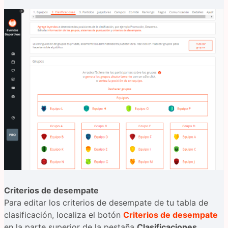
Criterios de desempate
Para editar los criterios de desempate de tu tabla de
clasificación, localiza el botón
Criterios de desempate
en la parte superior de la pestaña
Clasificaciones
.