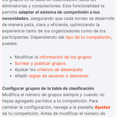
eliminatorias y consolaciones. Esta funcionalidad te
permite
adaptar el sistema de competición a tus
necesidades
, asegurando que cada torneo se desarrolle
de manera justa, clara y eficiente, optimizando la
experiencia tanto de los organizadores como de los
participantes. Dependiendo del
tipo de tu competición
,
puedes:
Modificar la
información de los grupos
Sortear y publicar grupos
Ajustar los
criterios de desempate
Añadir
reglas de ascenso o descenso
Configurar grupos de la tabla de clasificación
Modifica el número de grupos siempre y cuando no
hayas agregado partidos a tu competición. Para
cambiar la configuración, navega a la pestaña
Ajustes
de tu competición. Antes de modificar el número de