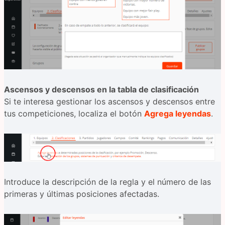
Ascensos y descensos en la tabla de clasificación
Si te interesa gestionar los ascensos y descensos entre
tus competiciones, localiza el botón
Agrega leyendas
.
Introduce la descripción de la regla y el número de las
primeras y últimas posiciones afectadas.