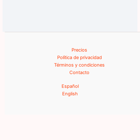
Precios
Política de privacidad
Términos y condiciones
Contacto
Español
English