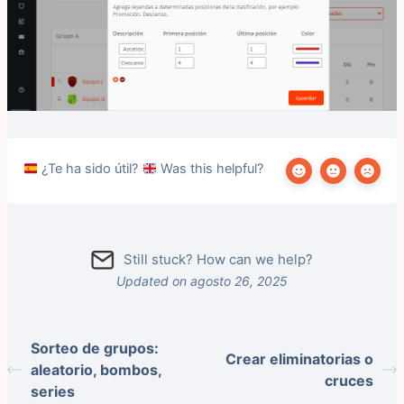
¿Te ha sido útil?
Was this helpful?
Still stuck? How can we help?
Updated on agosto 26, 2025
Sorteo de grupos:
Crear eliminatorias o
aleatorio, bombos,
cruces
series