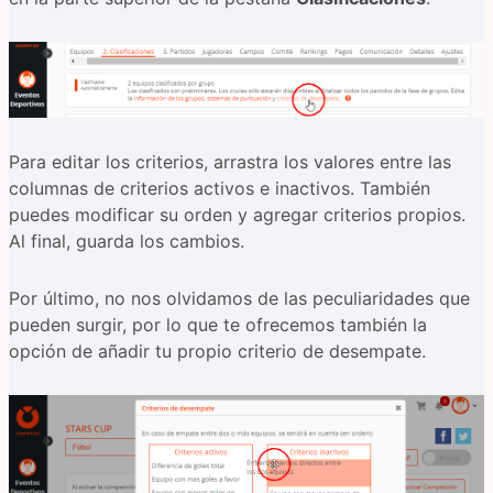
Para editar los criterios, arrastra los valores entre las
columnas de criterios activos e inactivos. También
puedes modificar su orden y agregar criterios propios.
Al final, guarda los cambios.
Por último, no nos olvidamos de las peculiaridades que
pueden surgir, por lo que te ofrecemos también la
opción de añadir tu propio criterio de desempate.