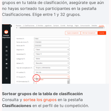
grupos en tu tabla de clasificación, asegúrate que aún
no hayas sorteado tus participantes en la pestaña
Clasificaciones. Elige entre 1 y 32 grupos.
Sortear grupos de la tabla de clasificación
Consulta y
sortea los grupos
en la pestaña
Clasificaciones
en el perfil de tu competición.