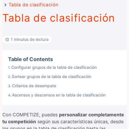
Tabla de clasificación
Tabla de clasificación
1 minutos de lectura
Table of Contents
Configurar grupos de la tabla de clasificación
Sortear grupos de la tabla de clasificación
Criterios de desempate
Ascensos y descensos en la tabla de clasificación
Con COMPETIZE, puedes
personalizar completamente
tu competición
según sus características únicas, desde
los grupos en la tabla de clasificación hasta las