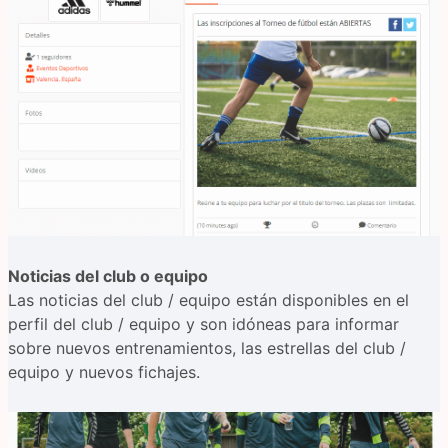
Noticias del club o equipo
Las noticias del club / equipo están disponibles en el
perfil del club / equipo y son idóneas para informar
sobre nuevos entrenamientos, las estrellas del club /
equipo y nuevos fichajes.