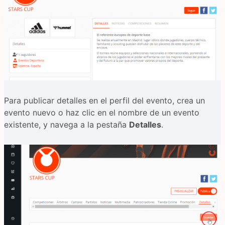
Para publicar detalles en el perfil del evento, crea un
evento nuevo o haz clic en el nombre de un evento
existente, y navega a la pestaña
Detalles
.