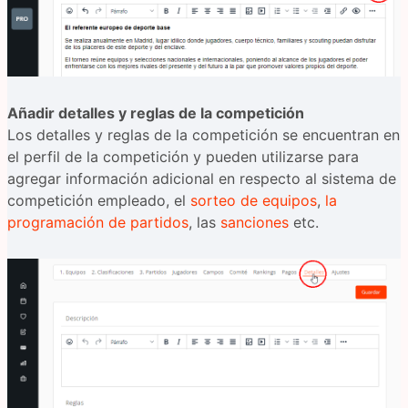
Añadir detalles y reglas de la competición
Los detalles y reglas de la competición se encuentran en
el perfil de la competición y pueden utilizarse para
agregar información adicional en respecto al sistema de
competición empleado, el
sorteo de equipos
,
la
programación de partidos
, las
sanciones
etc.