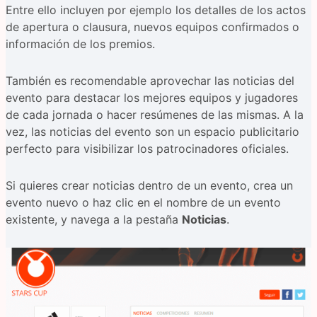
Entre ello incluyen por ejemplo los detalles de los actos
de apertura o clausura, nuevos equipos confirmados o
información de los premios.
También es recomendable aprovechar las noticias del
evento para destacar los mejores equipos y jugadores
de cada jornada o hacer resúmenes de las mismas. A la
vez, las noticias del evento son un espacio publicitario
perfecto para visibilizar los patrocinadores oficiales.
Si quieres crear noticias dentro de un evento, crea un
evento nuevo o haz clic en el nombre de un evento
existente, y navega a la pestaña
Noticias
.