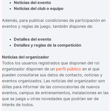
Noticias del evento
Noticias del club o equipo
Además, para publicar condiciones de participación en
eventos y reglas de juego, también dispones de:
Detalles del evento
Detalles y reglas de la competición
Noticias del organizador
Todos los usuarios registrados que disponen del rol
organizador disponen de un
perfil público
en el que
pueden consultarse sus datos de contacto, noticias y
eventos organizados. Las noticias del organizador son
útiles para informar de las convocatorias de nuevos
eventos, campus de entrenamientos, instalaciones en las
que se juega u otras novedades que podrían ser de
interés de todos.