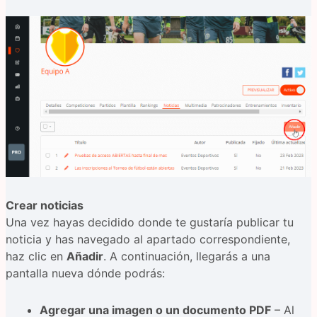
Crear noticias
Una vez hayas decidido donde te gustaría publicar tu
noticia y has navegado al apartado correspondiente,
haz clic en
Añadir
. A continuación, llegarás a una
pantalla nueva dónde podrás:
Agregar una imagen o un documento PDF
– Al