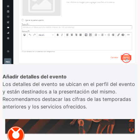
Añadir detalles del evento
Los detalles del evento se ubican en el perfil del evento
y están destinados a la presentación del mismo.
Recomendamos destacar las cifras de las temporadas
anteriores y los servicios ofrecidos.