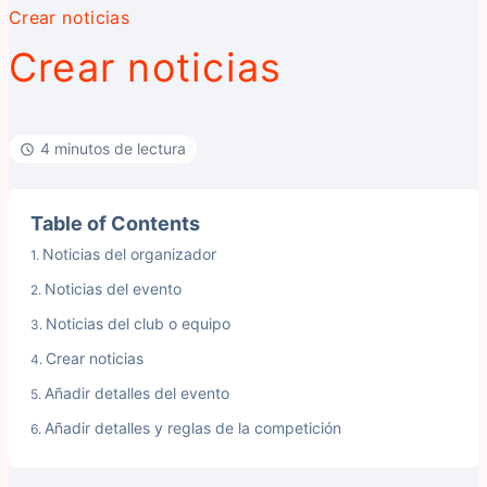
Crear noticias
Crear noticias
4 minutos de lectura
Table of Contents
Noticias del organizador
Noticias del evento
Noticias del club o equipo
Crear noticias
Añadir detalles del evento
Añadir detalles y reglas de la competición