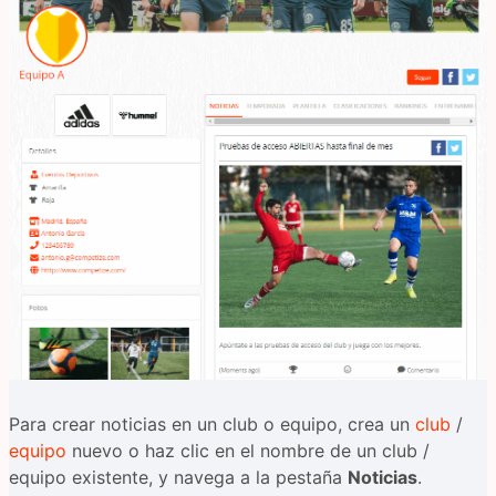
Para crear noticias en un club o equipo, crea un
club
/
equipo
nuevo o haz clic en el nombre de un club /
equipo existente, y navega a la pestaña
Noticias
.