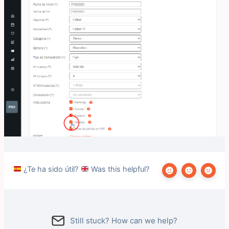
¿Te ha sido útil?
Was this helpful?
Still stuck? How can we help?