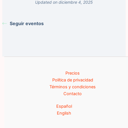
Updated on diciembre 4, 2025
Seguir eventos
Precios
Política de privacidad
Términos y condiciones
Contacto
Español
English