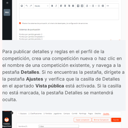
Para publicar detalles y reglas en el perfil de la
competición, crea una competición nueva o haz clic en
el nombre de una competición existente, y navega a la
pestaña
Detalles
. Si no encuentras la pestaña, dirígete a
la pestaña
Ajustes
y verifica que la casilla de Detalles
en el apartado
Vista pública
está activada. Si la casilla
no está marcada, la pestaña Detalles se mantendrá
oculta.