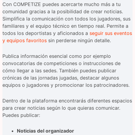
Con COMPETIZE puedes acercarte mucho más a tu
comunidad gracias a la posibilidad de crear noticias.
Simplifica la comunicación con todos los jugadores, sus
familiares y el equipo técnico en tiempo real. Permite a
todos los deportistas y aficionados a
seguir sus eventos
y equipos favoritos
sin perderse ningún detalle.
Publica información esencial como por ejemplo
convocatorias de competiciones o instrucciones de
cómo llegar a las sedes. También puedes publicar
crónicas de las jornadas jugadas, destacar algunos
equipos o jugadores y promocionar los patrocinadores.
Dentro de la plataforma encontrarás diferentes espacios
para crear noticias según lo que quieras comunicar.
Puedes publicar:
Noticias del organizador