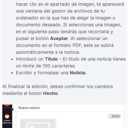
hacer clic en el apartado de imagen, te aparecerá
una ventana del gestor de archivos de tu
ordenador en la que has de elegir la imagen o
documento deseado. Si seleccionas una imagen,
en el siguiente paso tendrás que recortarla y
pulsar el botón
Aceptar
. Al seleccionar un
documento en el formato PDF, este se subirá
automáticamente a la noticia.
Introducir un
Título
– El título de una noticia tienes
un límite de 100 caracteres.
Escribir y formatear una
Noticia
.
Al finalizar la edición, debes confirmar los cambios
mediante el botón
Hecho
.