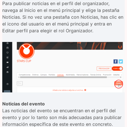
Para publicar noticias en el perfil del organizador,
navega al Inicio en el menú principal y elige la pestaña
Noticias. Si no vez una pestaña con Noticias, has clic en
el icono del usuario en el menú principal y entra en
Editar perfil para elegir el rol Organizador.
Noticias del evento
Las noticias del evento se encuentran en el perfil del
evento y por lo tanto son más adecuadas para publicar
información específica de este evento en concreto.