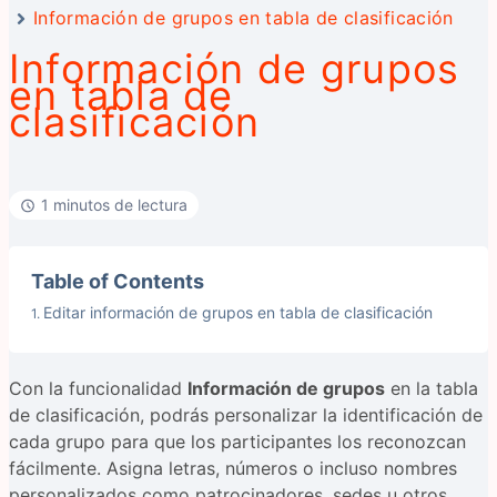
Información de grupos en tabla de clasificación
Información de grupos
en tabla de
clasificación
1 minutos de lectura
Table of Contents
Editar información de grupos en tabla de clasificación
Con la funcionalidad
Información de grupos
en la tabla
de clasificación, podrás personalizar la identificación de
cada grupo para que los participantes los reconozcan
fácilmente. Asigna letras, números o incluso nombres
personalizados como patrocinadores, sedes u otros