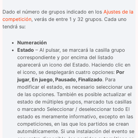
Dado el número de grupos indicado en los
Ajustes de la
competición
, verás de entre 1 y 32 grupos. Cada uno
tendrá su:
Numeración
Estado
– Al pulsar, se marcará la casilla grupo
correspondiente y por encima del listado
aparecerá un icono del Estado. Haciendo clic en
el icono, se desplegarán cuatro opciones:
Por
jugar, En juego, Pausado, Finalizado
. Para
modificar el estado, es necesario seleccionar una
de las opciones. También es posible actualizar el
estado de múltiples grupos, marcado tus casillas
o marcando Seleccionar / deseleccionar todo El
estado es meramente informativo, excepto en las
competiciones, en las que los partidos se crean
automáticamente. Si una instalación del evento se