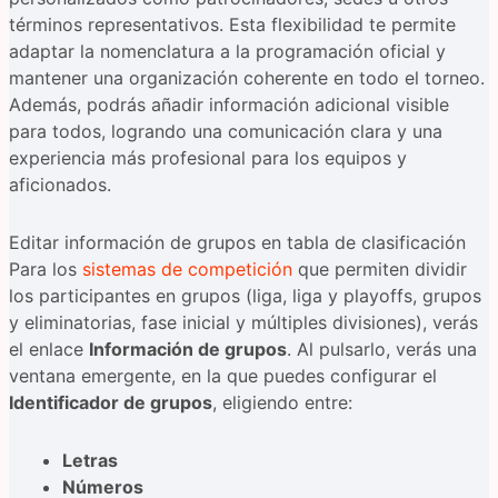
términos representativos. Esta flexibilidad te permite
adaptar la nomenclatura a la programación oficial y
mantener una organización coherente en todo el torneo.
Además, podrás añadir información adicional visible
para todos, logrando una comunicación clara y una
experiencia más profesional para los equipos y
aficionados.
Editar información de grupos en tabla de clasificación
Para los
sistemas de competición
que permiten dividir
los participantes en grupos (liga, liga y playoffs, grupos
y eliminatorias, fase inicial y múltiples divisiones), verás
el enlace
Información de grupos
. Al pulsarlo, verás una
ventana emergente, en la que puedes configurar el
Identificador de grupos
, eligiendo entre:
Letras
Números