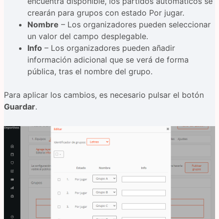
encuentra disponible, los partidos automáticos se
crearán para grupos con estado Por jugar.
Nombre
– Los organizadores pueden seleccionar
un valor del campo desplegable.
Info
– Los organizadores pueden añadir
información adicional que se verá de forma
pública, tras el nombre del grupo.
Para aplicar los cambios, es necesario pulsar el botón
Guardar
.