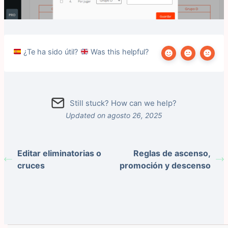
¿Te ha sido útil?
Was this helpful?
Still stuck? How can we help?
Updated on agosto 26, 2025
Editar eliminatorias o
Reglas de ascenso,
cruces
promoción y descenso